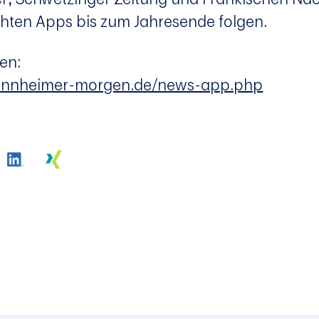
hten Apps bis zum Jahresende folgen.
en:
mannheimer-morgen.de/news-app.php