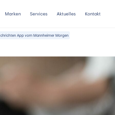
Marken
Services
Aktuelles
Kontakt
chrichten App vom Mannheimer Morgen