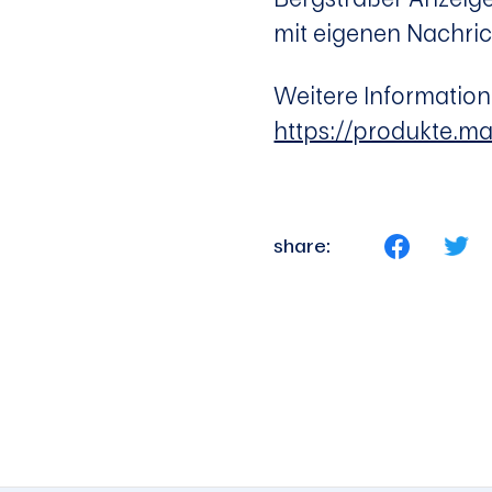
mit eigenen Nachric
Weitere Information
https://produkte.
share: