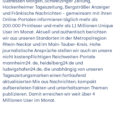
Südhessen Morgen, Schwetzinger Zeitung,
Hockenheimer Tageszeitung, Bergsträßer Anzeiger
und Fränkische Nachrichten – gemeinsam mit ihren
Online-Portalen informieren täglich mehr als
200.000 Printleser und mehr als 1,1 Millionen Unique
User im Monat. Aktuell und authentisch berichten
wir aus unseren Standorten in der Metropolregion
Rhein-Neckar und im Main-Tauber-Kreis. Hohe
journalistische Ansprüche stellen wir auch an unsere
nicht kostenpflichtigen Reichweiten-Portale
mannheim24. de, heidelberg24.de und
ludwigshafen24.de, die unabhängig von unseren
Tageszeitungsmarken einen fortlaufend
aktualisierten Mix aus Nachrichten, kompakt
aufbereiteten Fakten und unterhaltsamen Themen
publizieren. Damit erreichen wir weit über 4
Millionen User im Monat.