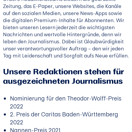
Zeitung, das E-Paper, unsere Websites, die Kanäle
auf den sozialen Medien, unsere News-Apps sowie
die digitalen Premium-Inhalte für Abonnenten. Wir
bieten unseren Lesern jederzeit die wichtigsten
Nachrichten und wertvolle Hintergründe, denn wir
leben den Journalismus. Dabei ist Glaubwürdigkeit
unser verantwortungsvoller Auftrag – den wir jeden
Tag mit Leidenschaft und Sorgfalt aufs Neue erfüllen.
Unsere Redaktionen stehen für
ausgezeichneten Journalismus
Nominierung für den Theodor-Wolff-Preis
2022
2. Preis der Caritas Baden-Württemberg
2022
Nannen-Preis 2021