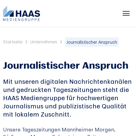
Startseite
Unternehmen
Journalistischer Anspruch
Journalistischer Anspruch
Mit unseren digitalen Nachrichtenkanälen
und gedruckten Tageszeitungen steht die
HAAS Mediengruppe für hochwertigen
Journalismus und publizistische Qualität
mit lokalem Zuschnitt.
Unsere Tageszeitungen Mannheimer Morgen,