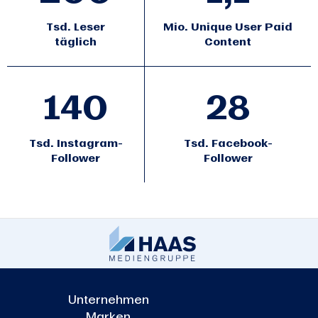
Tsd. Leser
Mio. Unique User Paid
täglich
Content
140
28
Tsd. Instagram-
Tsd. Facebook-
Follower
Follower
Unternehmen
Marken