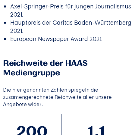
Axel-Springer-Preis für jungen Journalismus
2021
Hauptpreis der Caritas Baden-Württemberg
2021
European Newspaper Award 2021
Reichweite der HAAS
Mediengruppe
Die hier genannten Zahlen spiegeln die
zusamengerechnete Reichweite aller unsere
Angebote wider.
200
1,1