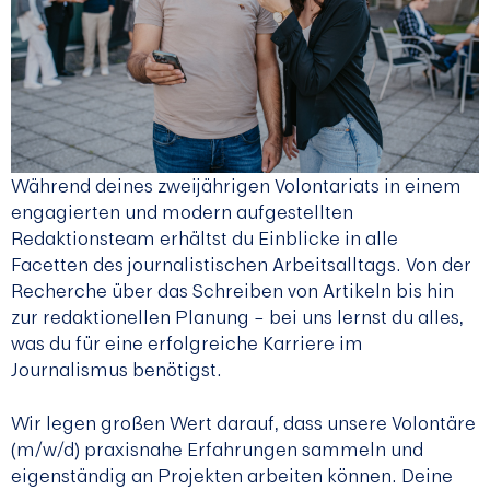
Während deines zweijährigen Volontariats in einem
engagierten und modern aufgestellten
Redaktionsteam erhältst du Einblicke in alle
Facetten des journalistischen Arbeitsalltags. Von der
Recherche über das Schreiben von Artikeln bis hin
zur redaktionellen Planung – bei uns lernst du alles,
was du für eine erfolgreiche Karriere im
Journalismus benötigst.
Wir legen großen Wert darauf, dass unsere Volontäre
(m/w/d) praxisnahe Erfahrungen sammeln und
eigenständig an Projekten arbeiten können. Deine