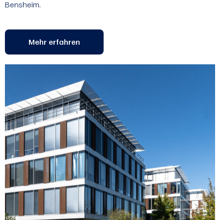
Bensheim.
Mehr erfahren