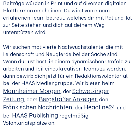
Beiträge würden in Print und auf diversen digitalen
Plattformen erscheinen. Du wirst von einem
erfahrenen Team betreut, welches dir mit Rat und Tat
zur Seite stehen und dich auf deinem Weg
unterstützen wird.
Wir suchen motivierte Nachwuchstalente, die mit
Leidenschaft und Neugierde bei der Sache sind.
Wenn du Lust hast, in einem dynamischen Umfeld zu
arbeiten und Teil eines kreativen Teams zu werden,
dann bewirb dich jetzt für ein Redaktionsvolontariat
bei der HAAS Mediengruppe. Wir bieten beim
Mannheimer Morgen
Schwetzinger
, der
Zeitung
Bergsträßer Anzeiger
, dem
, den
Fränkischen Nachrichten
Headline24
, der
und
HAAS Publishing
bei
regelmäßig
Volontariatsplätze an.