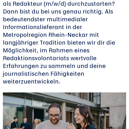
als Redakteur (m/w/d) durchzustarten?
Dann bist du bei uns genau richtig. Als
bedeutendster multimedialer
Informationslieferant in der
Metropolregion Rhein-Neckar mit
langjähriger Tradition bieten wir dir die
Möglichkeit, im Rahmen eines
Redaktionsvolontariats wertvolle
Erfahrungen zu sammeln und deine
journalistischen Fähigkeiten
weiterzuentwickeln.