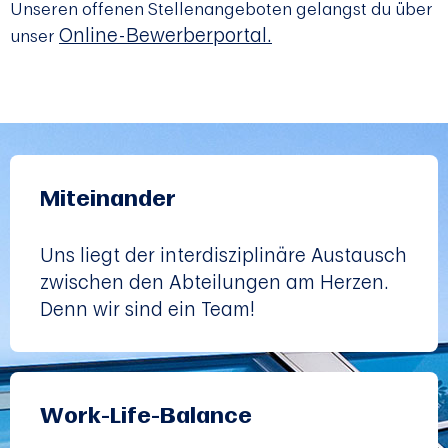
Unseren offenen Stellenangeboten gelangst du über
Online-Bewerberportal.
unser
Miteinander
Uns liegt der interdisziplinäre Austausch
zwischen den Abteilungen am Herzen.
Denn wir sind ein Team!
Work-Life-Balance