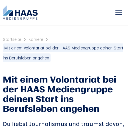
Startseite
Karriere
Mit einem Volontariat bei der HAAS Mediengruppe deinen Start
ins Berufsleben angehen
Mit einem Volontariat bei
der HAAS Mediengruppe
deinen Start ins
Berufsleben angehen
Du liebst Journalismus und träumst davon,