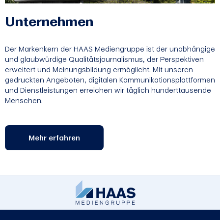
Unternehmen
Der Markenkern der HAAS Mediengruppe ist der unabhängige
und glaubwürdige Qualitätsjournalismus, der Perspektiven
erweitert und Meinungsbildung ermöglicht. Mit unseren
gedruckten Angeboten, digitalen Kommunikationsplattformen
und Dienstleistungen erreichen wir täglich hunderttausende
Menschen.
Mehr erfahren