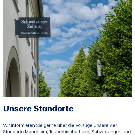
Unsere Standorte
Wir informieren Sie gerne über die Vorzüge unsere vier
Standorte Mannheim, Tauberbischofheim, Schwetzingen und