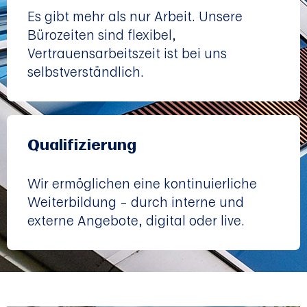
Es gibt mehr als nur Arbeit. Unsere
Bürozeiten sind flexibel,
Vertrauensarbeitszeit ist bei uns
selbstverständlich.
Qualifizierung
Wir ermöglichen eine kontinuierliche
Weiterbildung – durch interne und
externe Angebote, digital oder live.