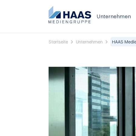
Unternehmen
Startseite
Unternehmen
HAAS Medieng