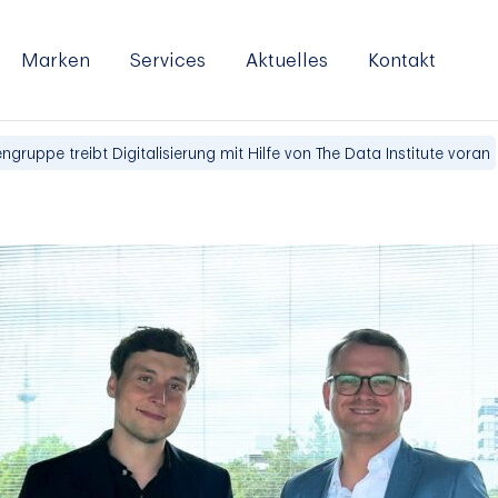
Marken
Services
Aktuelles
Kontakt
ruppe treibt Digitalisierung mit Hilfe von The Data Institute voran