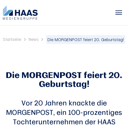
Startseite
News
Die MORGENPOST feiert 20. Geburtstag!
Die MORGENPOST feiert 20.
Geburtstag!
Vor 20 Jahren knackte die
MORGENPOST, ein 100-prozentiges
Tochterunternehmen der HAAS