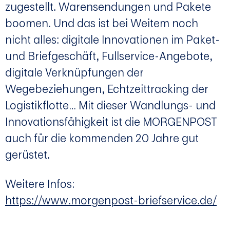
zugestellt. Warensendungen und Pakete
boomen. Und das ist bei Weitem noch
nicht alles: digitale Innovationen im Paket-
und Briefgeschäft, Fullservice-Angebote,
digitale Verknüpfungen der
Wegebeziehungen, Echtzeittracking der
Logistikflotte… Mit dieser Wandlungs- und
Innovationsfähigkeit ist die MORGENPOST
auch für die kommenden 20 Jahre gut
gerüstet.
Weitere Infos:
https://www.morgenpost-briefservice.de/