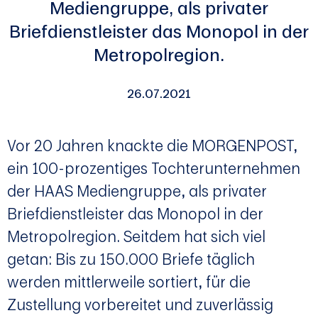
Mediengruppe, als privater
Briefdienstleister das Monopol in der
Metropolregion.
26.07.2021
Vor 20 Jahren knackte die MORGENPOST,
ein 100-prozentiges Tochterunternehmen
der HAAS Mediengruppe, als privater
Briefdienstleister das Monopol in der
Metropolregion. Seitdem hat sich viel
getan: Bis zu 150.000 Briefe täglich
werden mittlerweile sortiert, für die
Zustellung vorbereitet und zuverlässig