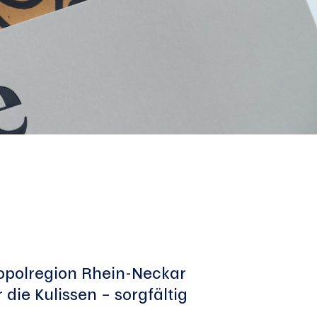
ropolregion Rhein-Neckar
 die Kulissen – sorgfältig