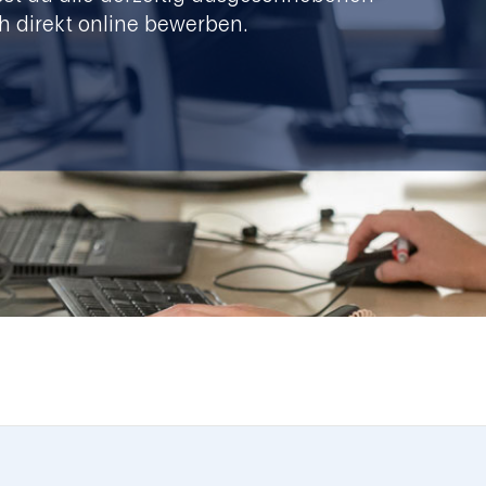
h direkt online bewerben.