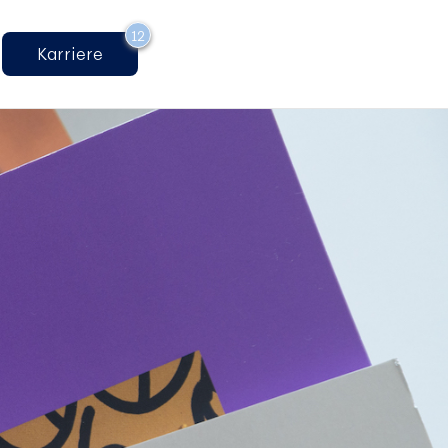
12
Karriere