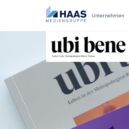
Unternehmen