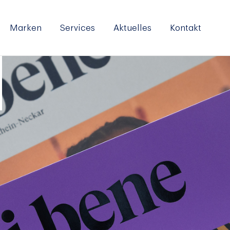
Marken
Services
Aktuelles
Kontakt