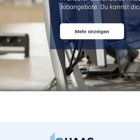
Jobangebote. Du kannst dic
Mehr anzeigen