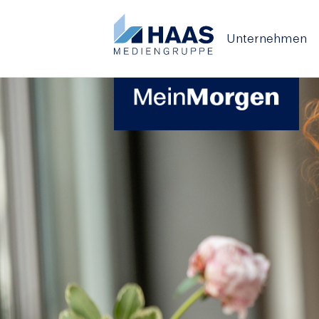
Unternehmen