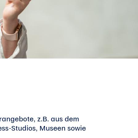
rangebote, z.B. aus dem
ness-Studios, Museen sowie