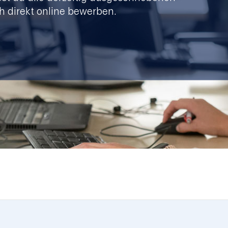
h direkt online bewerben.