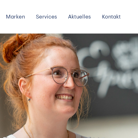
Marken
Services
Aktuelles
Kontakt