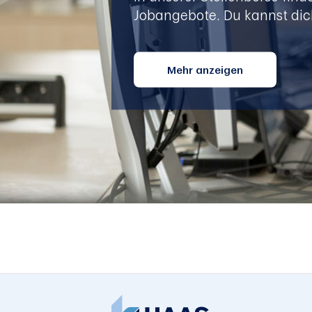
Jobangebote. Du kannst dic
Mehr anzeigen