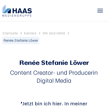
Startseite
Karriere
Wir sind HAAS
Renée Stefanie Löwer
Renée Stefanie Löwer
Content Creator- und Producerin
Digital Media
"Jetzt bin ich hier. In meiner