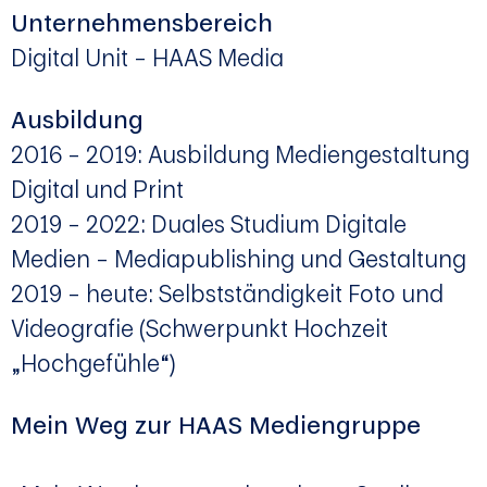
Unternehmensbereich
Digital Unit – HAAS Media
Ausbildung
2016 – 2019: Ausbildung Mediengestaltung
Digital und Print
2019 – 2022: Duales Studium Digitale
Medien – Mediapublishing und Gestaltung
2019 – heute: Selbstständigkeit Foto und
Videografie (Schwerpunkt Hochzeit
„Hochgefühle“)
Mein Weg zur HAAS Mediengruppe