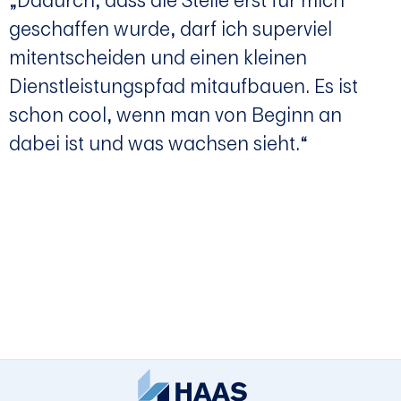
geschaffen wurde, darf ich superviel
mitentscheiden und einen kleinen
Dienstleistungspfad mitaufbauen. Es ist
schon cool, wenn man von Beginn an
dabei ist und was wachsen sieht.“