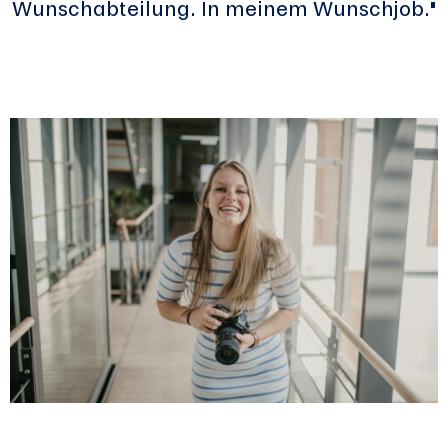
Wunschabteilung. In meinem Wunschjob."