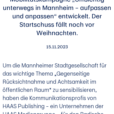
unterwegs in Mannheim – aufpassen
und anpassen“ entwickelt. Der
Startschuss fällt noch vor
Weihnachten.
15.11.2023
Um die Mannheimer Stadtgesellschaft für
das wichtige Thema „Gegenseitige
Rücksichtnahme und Achtsamkeit im
öffentlichen Raum“ zu sensibilisieren,
haben die Kommunikationsprofis von
HAAS Publishing – ein Unternehmen der