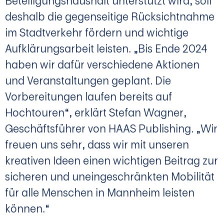
Beteiligungshaushalt unterstützt wird, soll
deshalb die gegenseitige Rücksichtnahme
im Stadtverkehr fördern und wichtige
Aufklärungsarbeit leisten. „Bis Ende 2024
haben wir dafür verschiedene Aktionen
und Veranstaltungen geplant. Die
Vorbereitungen laufen bereits auf
Hochtouren“, erklärt Stefan Wagner,
Geschäftsführer von HAAS Publishing. „Wir
freuen uns sehr, dass wir mit unseren
kreativen Ideen einen wichtigen Beitrag zur
sicheren und uneingeschränkten Mobilität
für alle Menschen in Mannheim leisten
können.“