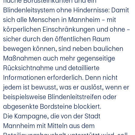
flache Bordsteinkanten und ein
Blindenleitsystem ohne Hindernisse: Damit
sich alle Menschen in Mannheim – mit
körperlichen Einschränkungen und ohne –
sicher durch den öffentlichen Raum
bewegen können, sind neben baulichen
Maßnahmen auch mehr gegenseitige
Rücksichtnahme und detaillierte
Informationen erforderlich. Denn nicht
jedem ist bewusst, was er auslöst, wenn er
beispielsweise Blindenleitstreifen oder
abgesenkte Bordsteine blockiert.
Die Kampagne, die von der Stadt
Mannheim mit Mitteln aus dem