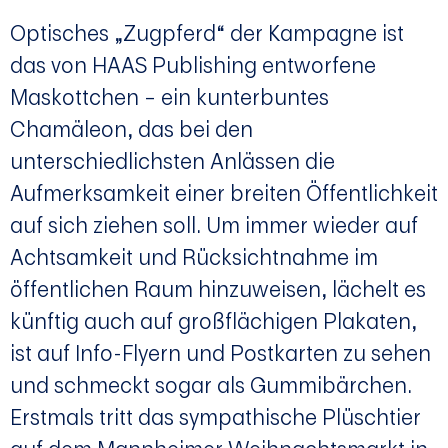
Optisches „Zugpferd“ der Kampagne ist
das von HAAS Publishing entworfene
Maskottchen – ein kunterbuntes
Chamäleon, das bei den
unterschiedlichsten Anlässen die
Aufmerksamkeit einer breiten Öffentlichkeit
auf sich ziehen soll. Um immer wieder auf
Achtsamkeit und Rücksichtnahme im
öffentlichen Raum hinzuweisen, lächelt es
künftig auch auf großflächigen Plakaten,
ist auf Info-Flyern und Postkarten zu sehen
und schmeckt sogar als Gummibärchen.
Erstmals tritt das sympathische Plüschtier