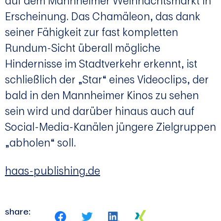
auf dem Mannheimer Weihnachtsmarkt in
Erscheinung. Das Chamäleon, das dank
seiner Fähigkeit zur fast kompletten
Rundum-Sicht überall mögliche
Hindernisse im Stadtverkehr erkennt, ist
schließlich der „Star“ eines Videoclips, der
bald in den Mannheimer Kinos zu sehen
sein wird und darüber hinaus auch auf
Social-Media-Kanälen jüngere Zielgruppen
„abholen“ soll.
haas-publishing.de
share: