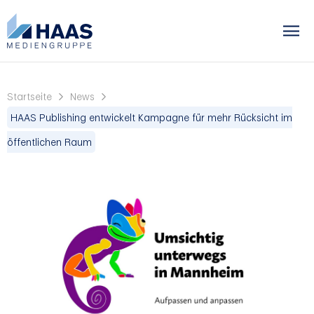
Startseite
News
HAAS Publishing entwickelt Kampagne für mehr Rücksicht im
öffentlichen Raum