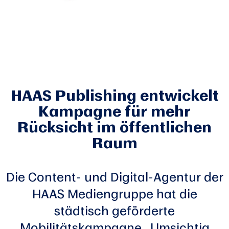
HAAS Publishing entwickelt
Kampagne für mehr
Rücksicht im öffentlichen
Raum
Die Content- und Digital-Agentur der
HAAS Mediengruppe hat die
städtisch geförderte
Mobilitätskampagne „Umsichtig