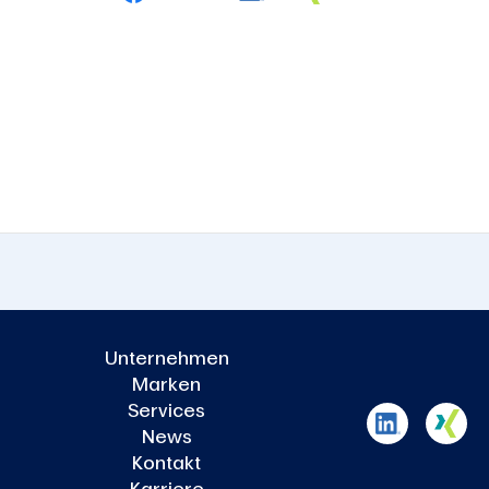
Unternehmen
Marken
Services
News
Kontakt
Karriere