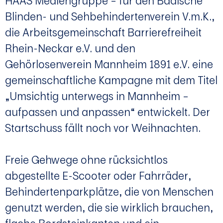
HAAS Mediengruppe – für den Badische
Blinden- und Sehbehindertenverein V.m.K.,
die Arbeitsgemeinschaft Barrierefreiheit
Rhein-Neckar e.V. und den
Gehörlosenverein Mannheim 1891 e.V. eine
gemeinschaftliche Kampagne mit dem Titel
„Umsichtig unterwegs in Mannheim –
aufpassen und anpassen“ entwickelt. Der
Startschuss fällt noch vor Weihnachten.
Freie Gehwege ohne rücksichtlos
abgestellte E-Scooter oder Fahrräder,
Behindertenparkplätze, die von Menschen
genutzt werden, die sie wirklich brauchen,